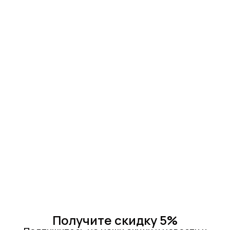
Получите скидку 5%