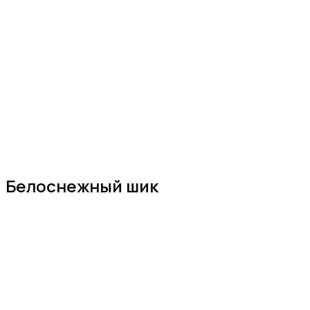
Белоснежный шик