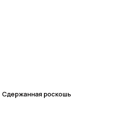
Сдержанная роскошь