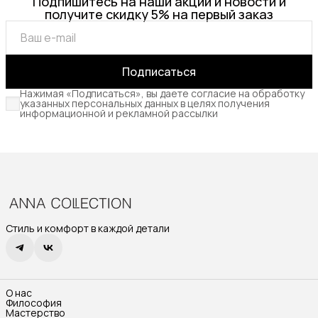
Подпишитесь на наши акции и новости и
получите скидку 5% на первый заказ
Подписаться
Нажимая «Подписаться», вы даете согласие на обработку
указанных персональных данных в целях получения
информационной и рекламной рассылки
Стиль и комфорт в каждой детали
О нас
Философия
Мастерство