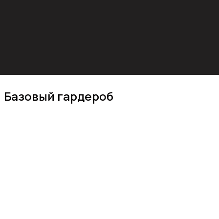
Базовый гардероб