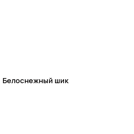
Белоснежный шик