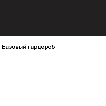
Базовый гардероб