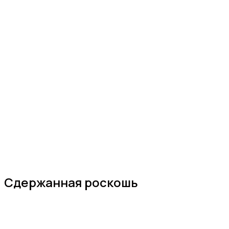
Сдержанная роскошь