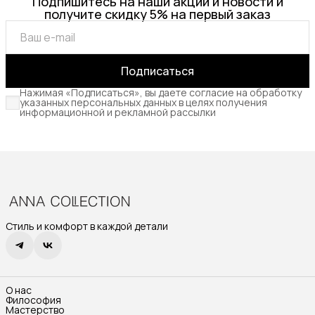
Подпишитесь на наши акции и новости и
получите скидку 5% на первый заказ
Подписаться
Нажимая «Подписаться», вы даете согласие на обработку
указанных персональных данных в целях получения
информационной и рекламной рассылки
Стиль и комфорт в каждой детали
О нас
Философия
Мастерство