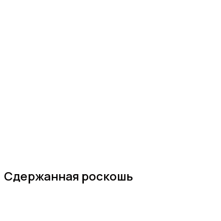
Сдержанная роскошь