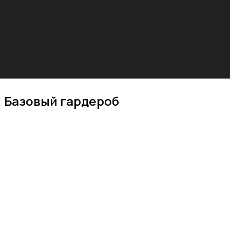
Базовый гардероб