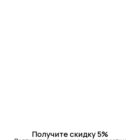
Получите скидку 5%