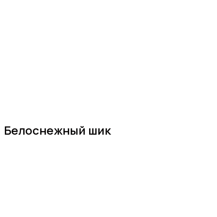
Белоснежный шик