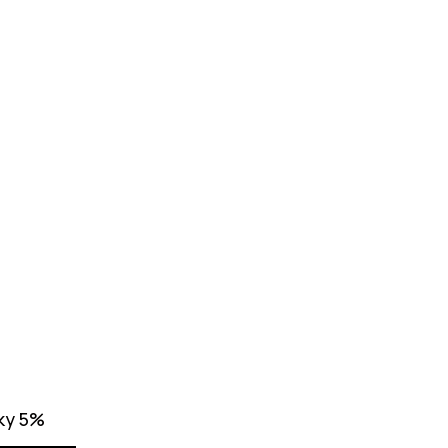
ку 5%