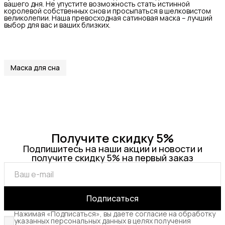
вашего дня. Не упустите возможность стать истинной
королевой собственных снов и просыпаться в шелковистом
великолепии. Наша превосходная сатиновая маска – лучший
выбор для вас и ваших близких.
Маска для сна
Получите скидку 5%
Подпишитесь на наши акции и новости и
получите скидку 5% на первый заказ
Подписаться
Нажимая «Подписаться», вы даете согласие на обработку
указанных персональных данных в целях получения