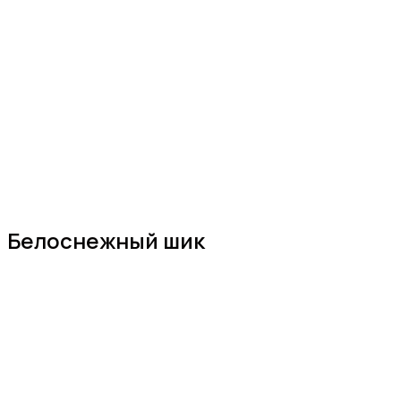
Белоснежный шик