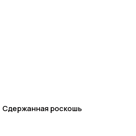
Сдержанная роскошь