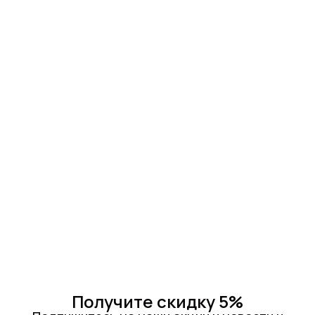
Получите скидку 5%