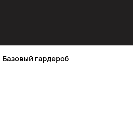
Базовый гардероб