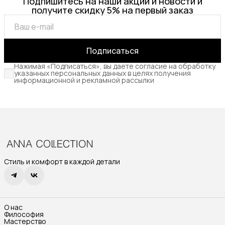
Подпишитесь на наши акции и новости и
получите скидку 5% на первый заказ
Подписаться
Нажимая «Подписаться», вы даете согласие на обработку
указанных персональных данных в целях получения
информационной и рекламной рассылки
Стиль и комфорт в каждой детали
О нас
Философия
Мастерство