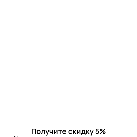
Получите скидку 5%