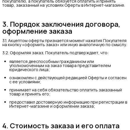
покупателю, а покупатель обязуется оплатить и принять
товар, заказанный на условиях Оферты в Интернет-магазине.
3. Порядок заключения договора,
оформление заказа
3.1. Акцептом оферты признается момент нажатия Покупателя
на кнопку «оформить заказ» или иную аналогичную по смыслу.
3.2. Оформляя заказ, Покупатель подтверждает, что:
является дееспособным гражданином или
уполномоченным на заказ товара представителем
юридического лица;
ознакомлен с действующей редакцией Оферты и согласен
с ее условиями;
принимает на себя обязательство оплатить заказанный
товар и принять его;
предоставил достоверную информацию при регистрации в
Интернет-магазине и оформлении заказа;
4. Стоимость заказа и его оплата