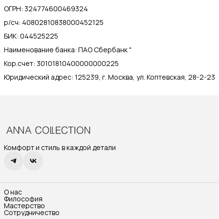
ОГРН: 324774600469324
р/сч: 40802810838000452125
БИК: 044525225
Наименование банка: ПАО Сбербанк "
Кор.счет: 30101810400000000225
Юридический адрес: 125239, г. Москва, ул. Коптевская, 28-2-23
Комфорт и стиль в каждой детали
О нас
Философия
Мастерство
Сотрудничество