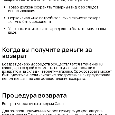
Товар должен сохранять товарный вид, без следов
использования.
Первоначальные потребительские свойства товара
должны быть сохранены.
Упаковка и этикетки товара должны быть в неизменном
виде.
Когда вы получите деньги за
возврат
Возврат денежных средств осуществляется в течение 10
календарных дней с момента поступления посылки с
возвратом на склад интернет-магазина. Срок возврата может
быть увеличен, если клиент не предоставил или предоставил
неполные данные для осуществления возврата.
Процедура возврата
Возврат через пункты выдачи Озон
Для заказов, полученных через курьерскую доставку или
пункты выдачи Озон, возврат осуществляется через пункты