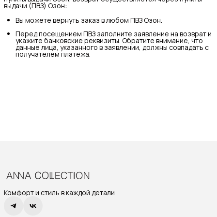
выдачи (ПВЗ) Озон:
Вы можете вернуть заказ в любом ПВЗ Озон.
Перед посещением ПВЗ заполните заявление на возврат и
укажите банковские реквизиты. Обратите внимание, что
данные лица, указанного в заявлении, должны совпадать с
получателем платежа.
Комфорт и стиль в каждой детали