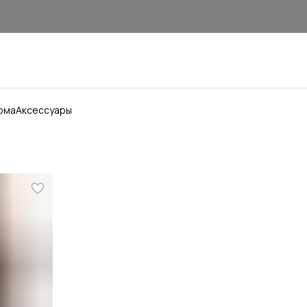
ома
Аксессуары