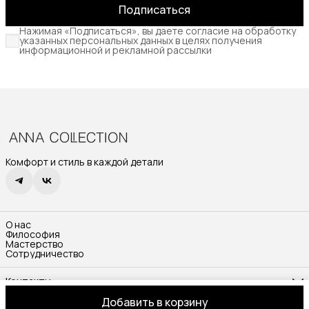
Подписаться
Нажимая «Подписаться», вы даете согласие на обработку
указанных персональных данных в целях получения
информационной и рекламной рассылки
Комфорт и стиль в каждой детали
О нас
Философия
Мастерство
Сотрудничество
Контакты
Режим работы
Добавить в корзину
Пн-Вс, с 10:00-17:00