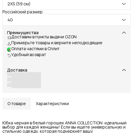
2XS (59 см)
Российский размер
40
Преимущества
Доставим в пункты выдачи OZON
Примерьте товары и верните неподходящие
Оплата частями в Сплит
Удобный возврат
Доставка
О товаре
Характеристики
Юбка черная в белый горошек ANNA COLLECTION: идеальный
выбор для каждой женщины! Если вы ищете универсальную и
стильную одежду, которая подчеркнёт вашу