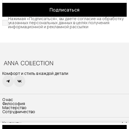
Подписаться
Нажимая «Подписаться», вы даете согласие на обработку
указанных персональных данных в целях получения
информационной и рекламной рассылки
Комфорт и стиль в каждой детали
О нас
Философия
Мастерство
Сотрудничество
Контакты