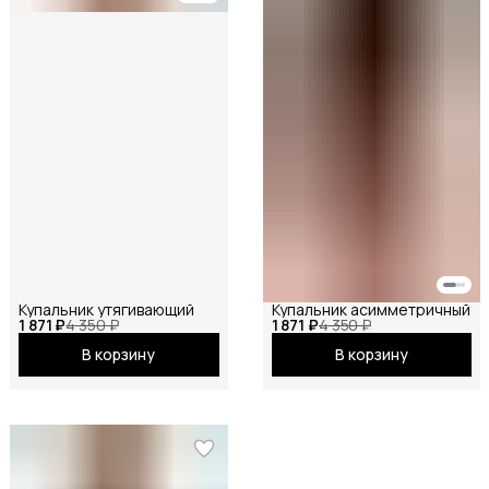
Купальник утягивающий
Купальник асимметричный
1 871 ₽
4 350 ₽
1 871 ₽
4 350 ₽
В корзину
В корзину