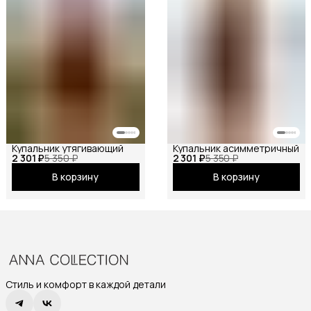
Купальник утягивающий
Купальник асимметричный
2 301 ₽
5 350 ₽
2 301 ₽
5 350 ₽
В корзину
В корзину
Стиль и комфорт в каждой детали