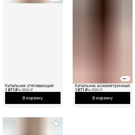
Купальник утягивающий
Купальник асимметричный
1 871 ₽
4 350 ₽
1 871 ₽
4 350 ₽
В корзину
В корзину