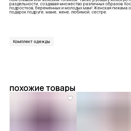
раздельности, создавая множество различных образов. Кос
подростков, беременных и молодых мам! Женская пижама отл
подарок подруге, маме, жене, любимой, сестре.
Комплект одежды
похожие товары