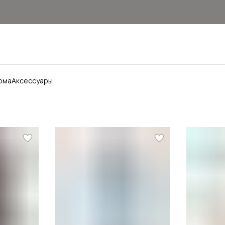
ома
Аксессуары