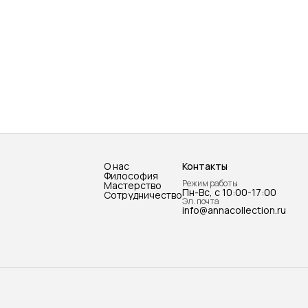
О нас
Контакты
Философия
Режим работы
Мастерство
Пн-Вс, с 10:00-17:00
Сотрудничество
Эл. почта
info@annacollection.ru