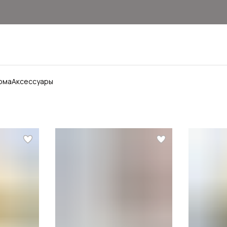
ома
Аксессуары