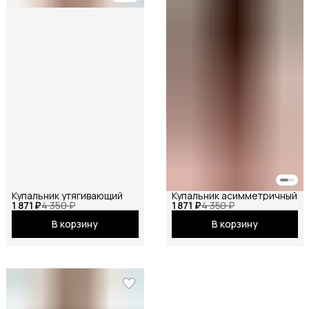
Купальник утягивающий
Купальник асимметричный
1 871 ₽
4 350 ₽
1 871 ₽
4 350 ₽
В корзину
В корзину