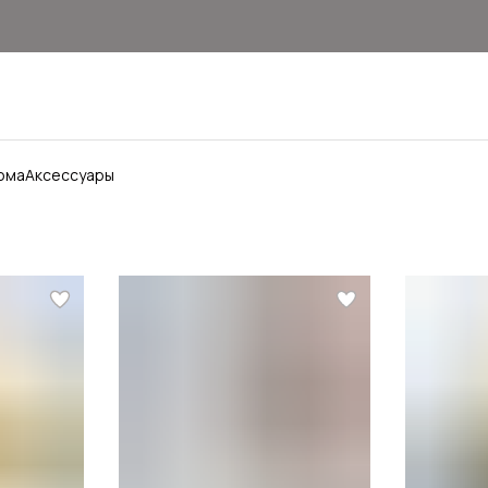
ома
Аксессуары