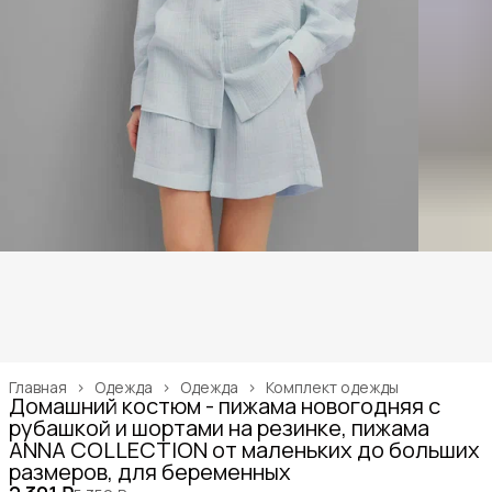
Главная
›
Одежда
›
Одежда
›
Комплект одежды
Домашний костюм - пижама новогодняя с
рубашкой и шортами на резинке, пижама
ANNA COLLECTION от маленьких до больших
размеров, для беременных