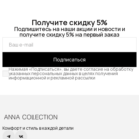
Получите скидку 5%
Подпишитесь на наши акции и новости и
получите скидку 5% на первый заказ
Подписаться
Нажимая «Подписаться», вы даете согласие на обработку
указанных персональных данных в целях получения
информационной и рекламной рассылки
Комфорт и стиль в каждой детали