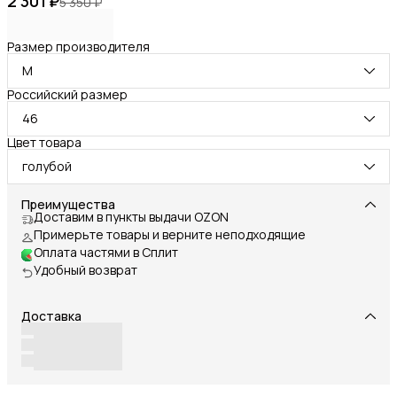
2 301 ₽
5 350 ₽
Размер производителя
M
Российский размер
46
Цвет товара
голубой
Преимущества
Доставим в пункты выдачи OZON
Примерьте товары и верните неподходящие
Оплата частями в Сплит
Удобный возврат
Доставка