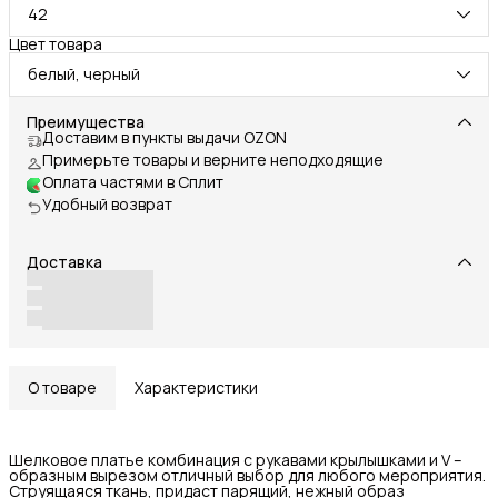
42
Цвет товара
белый, черный
Преимущества
Доставим в пункты выдачи OZON
Примерьте товары и верните неподходящие
Оплата частями в Сплит
Удобный возврат
Доставка
О товаре
Характеристики
Шелковое платье комбинация с рукавами крылышками и V –
образным вырезом отличный выбор для любого мероприятия.
Струящаяся ткань, придаст парящий, нежный образ