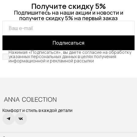
Получите скидку 5%
Подпишитесь на наши акции и новости и
получите скидку 5% на первый заказ
Подписаться
Нажимая «Подписаться», вы даете согласие на обработку
указанных персональных данных в целях получения
информационной и рекламной рассылки
Комфорт и стиль в каждой детали