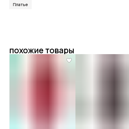
Платье
похожие товары